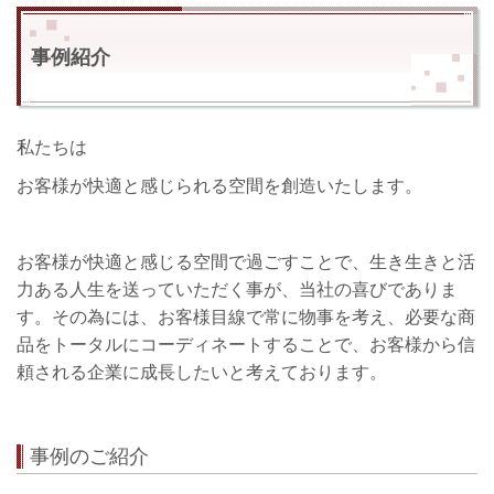
事例紹介
私たちは
お客様が快適と感じられる空間を創造いたします。
お客様が快適と感じる空間で過ごすことで、生き生きと活
力ある人生を送っていただく事が、当社の喜びでありま
す。その為には、お客様目線で常に物事を考え、必要な商
品をトータルにコーディネートすることで、お客様から信
頼される企業に成長したいと考えております。
事例のご紹介