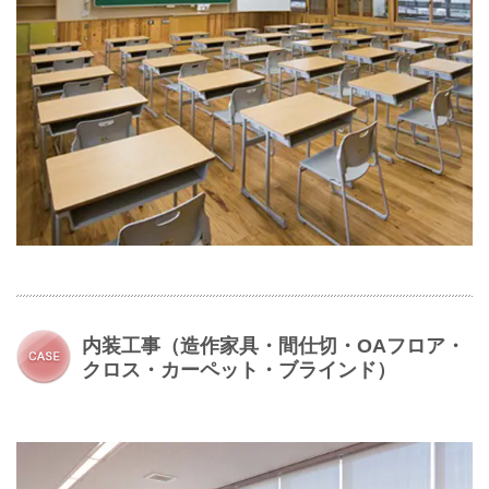
内装工事（造作家具・間仕切・OAフロア・
クロス・カーペット・ブラインド）