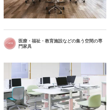
医療・福祉・教育施設などの集う空間の専
門家具