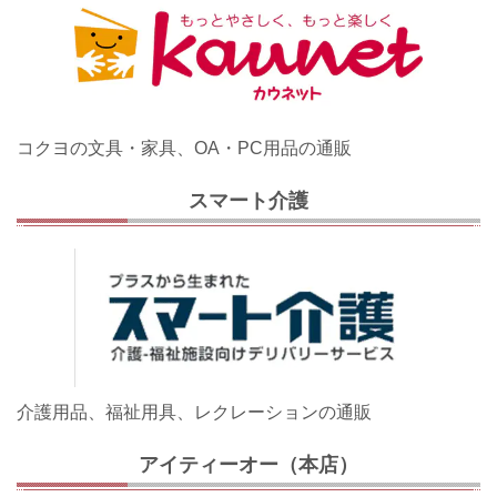
コクヨの文具・家具、OA・PC用品の通販
スマート介護
介護用品、福祉用具、レクレーションの通販
アイティーオー（本店）