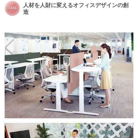
人材を人財に変えるオフィスデザインの創
造