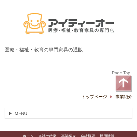
医療・福祉・教育の専門家具の通販
Page Top
トップページ
事業紹介
MENU
ホーム
当社の特徴
事業紹介
会社概要
採用情報