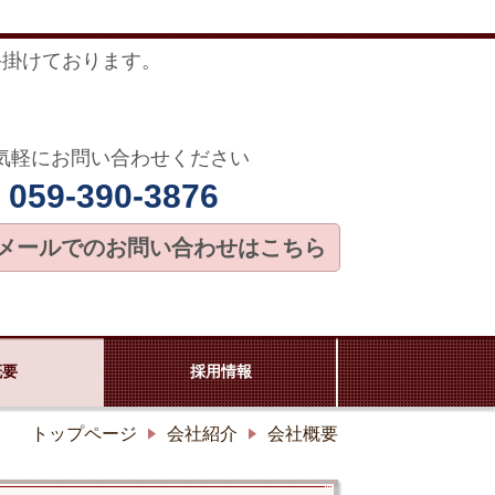
手掛けております。
気軽にお問い合わせください
059-390-3876
メールでのお問い合わせはこちら
概要
採用情報
トップページ
会社紹介
会社概要