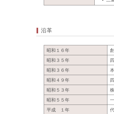
沿革
昭和１６年
昭和３５年
昭和３６年
昭和４９年
昭和５３年
昭和５５年
平成 １年