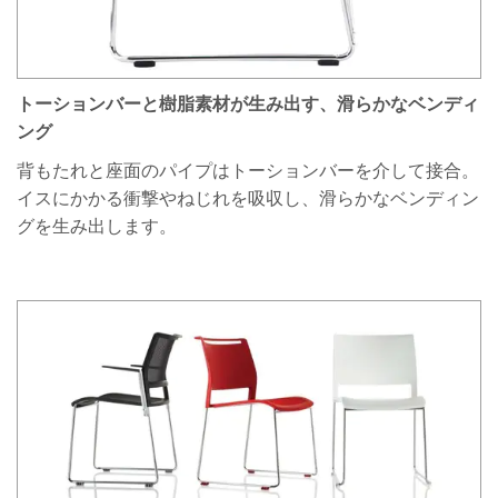
トーションバーと樹脂素材が生み出す、滑らかなベンディ
ング
背もたれと座面のパイプはトーションバーを介して接合。
イスにかかる衝撃やねじれを吸収し、滑らかなベンディン
グを生み出します。