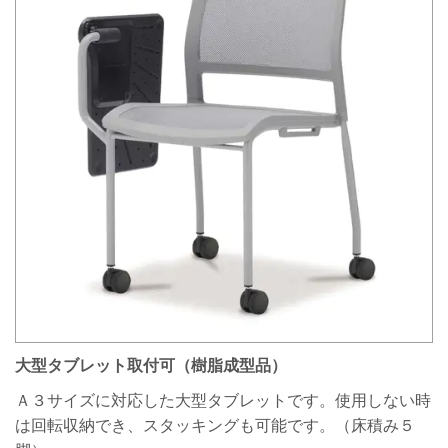
大型タブレット取付可（樹脂成型品）
Ａ３サイズに対応した大型タブレットです。使用しない時
は回転収納でき、スタッキングも可能です。（床積み５