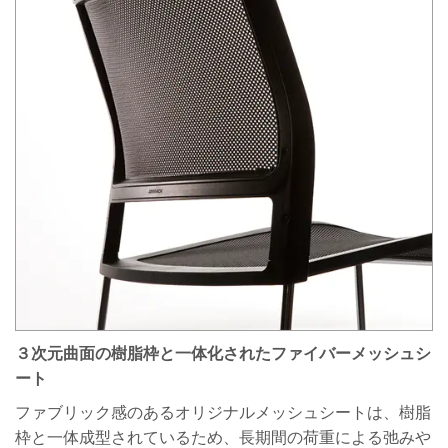
３次元曲面の樹脂枠と一体化されたファイバーメッシュシ
ート
ファブリック感のあるオリジナルメッシュシートは、樹脂
枠と一体成型されているため、長期間の荷重による弛みや