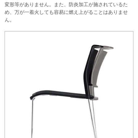
変形等がありません。また、防炎加工が施されているた
め、万が一着火しても容易に燃え上がることはありませ
ん。