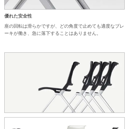
優れた安全性
座の回転は滑らかですが、どの角度で止めても適度なブレ
ーキが働き、急に落下することはありません。