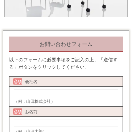
お問い合わせフォーム
以下のフォームに必要事項をご記入の上、「送信す
る」ボタンをクリックしてください。
会社名
必須
（例：山田株式会社）
お名前
必須
（例：山田太郎）